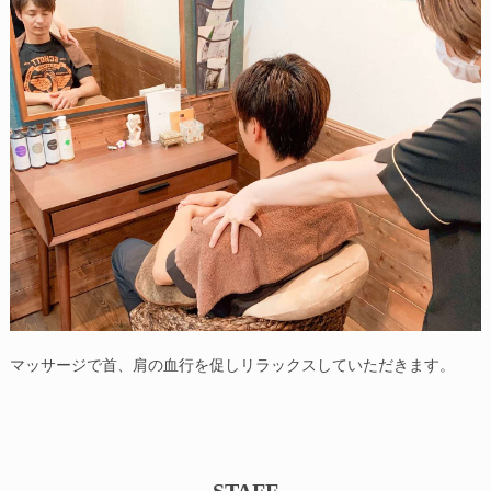
マッサージで首、肩の血行を促しリラックスしていただきます。
STAFF