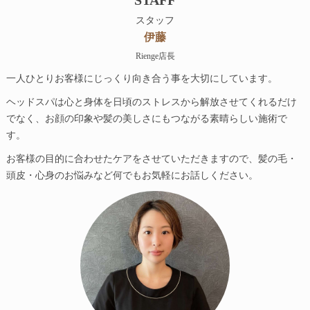
スタッフ
伊藤
Rienge店長
一人ひとりお客様にじっくり向き合う事を大切にしています。
ヘッドスパは心と身体を日頃のストレスから解放させてくれるだけ
でなく、お顔の印象や髪の美しさにもつながる素晴らしい施術で
す。
お客様の目的に合わせたケアをさせていただきますので、髪の毛・
頭皮・心身のお悩みなど何でもお気軽にお話しください。