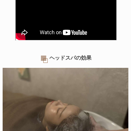
ヘッドスパの効果