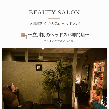
BEAUTY SALON
立川駅近くで人気のヘッドスパ
〜立川初のヘッドスパ専門店〜
ヘッドスパがオススメ☆