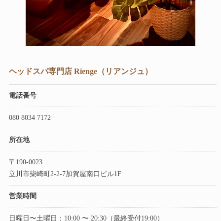
ヘッドスパ専門店 Rienge（リアンジュ）
電話番号
080 8034 7172
所在地
〒190-0023
立川市柴崎町2-2-7加賀屋南口ビル1F
営業時間
日曜日〜土曜日：10:00 〜 20:30（最終受付19:00）