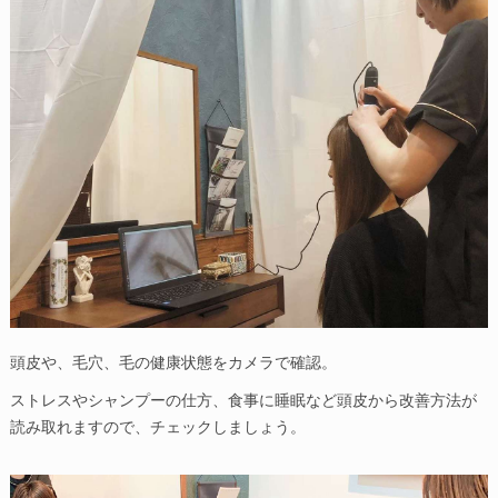
頭皮や、毛穴、毛の健康状態をカメラで確認。
ストレスやシャンプーの仕方、食事に睡眠など頭皮から改善方法が
読み取れますので、チェックしましょう。