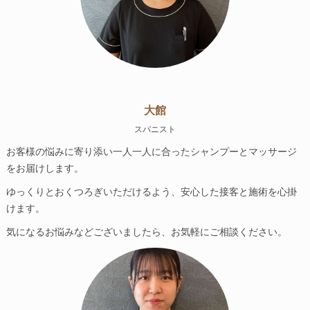
大館
スパニスト
お客様の悩みに寄り添い一人一人に合ったシャンプーとマッサージ
をお届けします。
ゆっくりとおくつろぎいただけるよう、安心した接客と施術を心掛
けます。
気になるお悩みなどございましたら、お気軽にご相談ください。