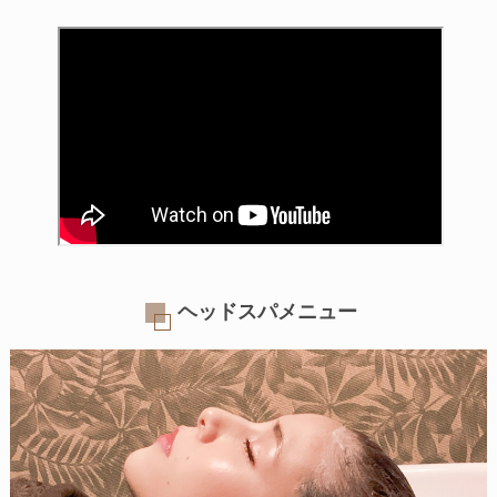
ヘッドスパメニュー