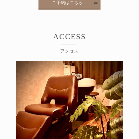
ご予約はこちら
ACCESS
アクセス