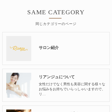
SAME CATEGORY
同じカテゴリーのページ
サロン紹介
リアンジュについて
女性だけでなく男性も美容に関する様々な
お悩みをお持ちでいらっしゃいますので、
リ…