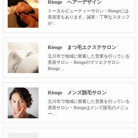
Rienge ヘアーデザイン
トータルビューティーサロン・Riengeには
美容室もあります。誠実・丁寧なスタッフ
が…
Rienge まつ毛エクステサロン
立川市で地域に密着した営業を行っている
美容サロン・Riengeのマツエクサロン
Rienge…
Rienge メンズ脱毛サロン
立川市で地域に密着した営業を行っている
美容サロン・Riengeはメンズ脱毛のメニュ
ー…