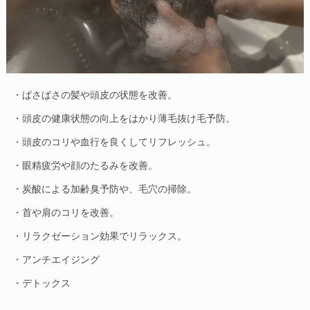
・ぱさぱさの髪や頭皮の状態を改善。
・頭皮の健康状態の向上をはかり薄毛抜け毛予防。
・頭皮のコリや血行を良くしてリフレッシュ。
・眼精疲労や顔のたるみを改善。
・炭酸による加齢臭予防や、毛穴の掃除。
・首や肩のコリを改善。
・リラクゼーション効果でリラックス。
・アンチエイジング
・デトックス