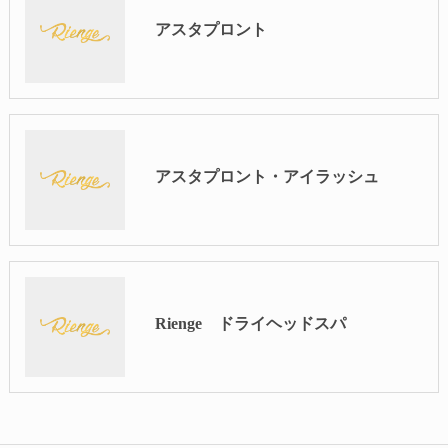
アスタプロント
アスタプロント・アイラッシュ
Rienge ドライヘッドスパ