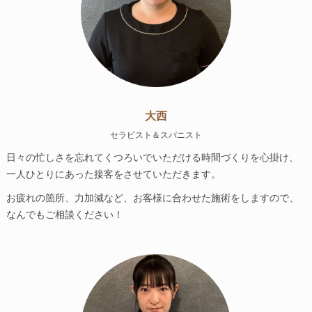
大西
セラピスト＆スパニスト
日々の忙しさを忘れてくつろいでいただける時間づくりを心掛け、
一人ひとりにあった接客をさせていただきます。
お疲れの箇所、力加減など、お客様に合わせた施術をしますので、
なんでもご相談ください！