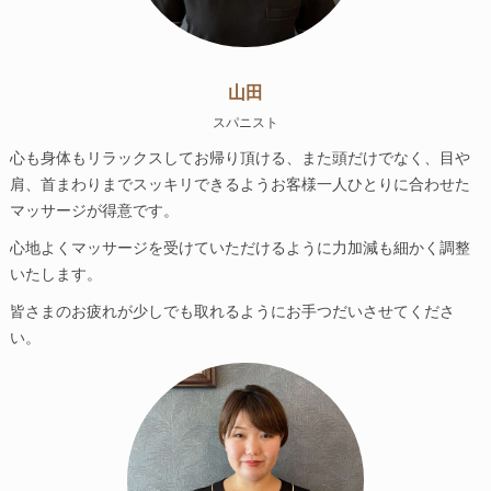
山田
スパニスト
心も身体もリラックスしてお帰り頂ける、また頭だけでなく、目や
肩、首まわりまでスッキリできるようお客様一人ひとりに合わせた
マッサージが得意です。
心地よくマッサージを受けていただけるように力加減も細かく調整
いたします。
皆さまのお疲れが少しでも取れるようにお手つだいさせてくださ
い。