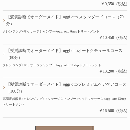
￥9,350 (税込)
【髪質診断でオーダーメイド】oggi otto スタンダードコース（70
分）
クレンジング+マッサージシャンプー+oggi otto 6stepトリートメント
￥10,450 (税込)
【髪質診断でオーダーメイド】oggi ottoオートクチュールコース
（80分）
クレンジング+マッサージシャンプー+oggi otto 11stepトリートメント
￥13,200 (税込)
【髪質診断でオーダーメイド】oggi ottoプレミアムヘアケアコース
（100分）
高濃度炭酸泉+クレンジング+マッサージシャンプー+ヘッドマッサージ+oggi otto13step
トリートメント
￥16,500 (税込)