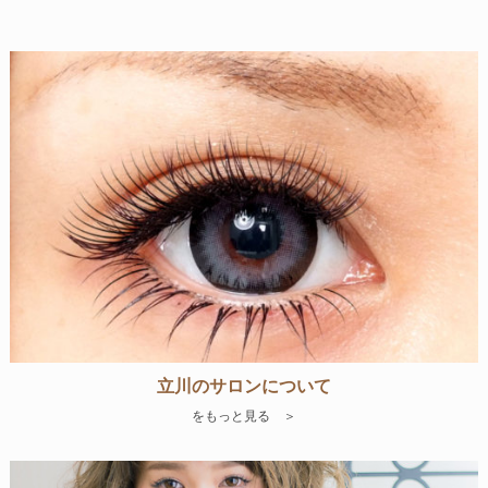
立川のサロンについて
をもっと見る ＞