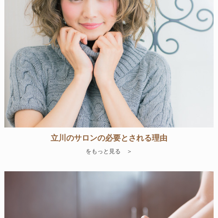
立川のサロンの必要とされる理由
をもっと見る ＞