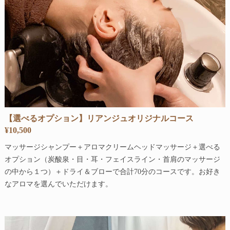
【選べるオプション】リアンジュオリジナルコース
¥10,500
マッサージシャンプー＋アロマクリームヘッドマッサージ＋選べる
オプション（炭酸泉・目・耳・フェイスライン・首肩のマッサージ
の中から１つ）＋ドライ＆ブローで合計70分のコースです。お好き
なアロマを選んでいただけます。