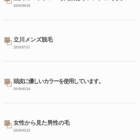
2019/09/18
立川メンズ脱毛
2019/07/11
頭皮に優しいカラーを使用しています。
2019/05/24
女性から見た男性の毛
2019/05/23