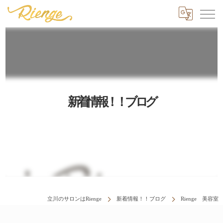
新着情報！！ブログ
立川のサロンはRienge
新着情報！！ブログ
Rienge 美容室