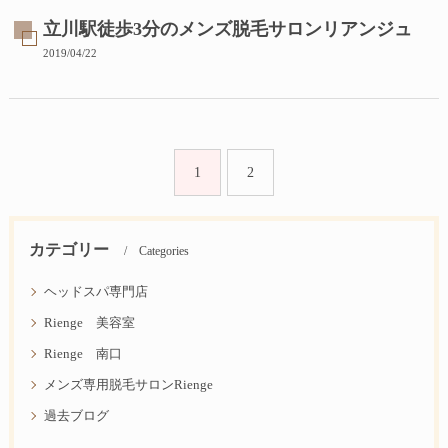
立川駅徒歩3分のメンズ脱毛サロンリアンジュ
2019/04/22
1
2
カテゴリー
Categories
ヘッドスパ専門店
Rienge 美容室
Rienge 南口
メンズ専用脱毛サロンRienge
過去ブログ