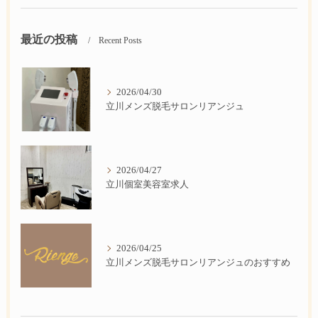
最近の投稿
Recent Posts
2026/04/30
立川メンズ脱毛サロンリアンジュ
2026/04/27
立川個室美容室求人
2026/04/25
立川メンズ脱毛サロンリアンジュのおすすめ