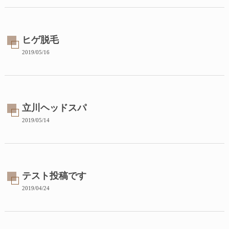
ヒゲ脱毛
2019/05/16
立川ヘッドスパ
2019/05/14
テスト投稿です
2019/04/24