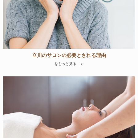
立川のサロンの必要とされる理由
をもっと見る ＞