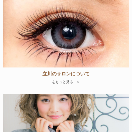
立川のサロンについて
をもっと見る ＞