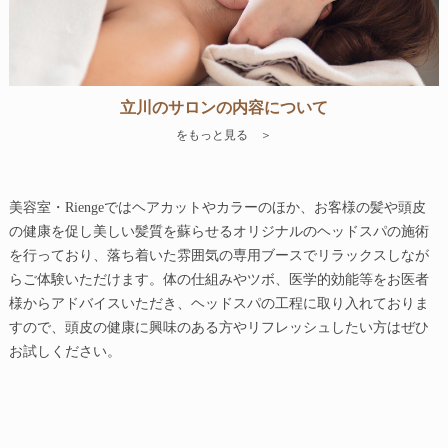
立川のサロンの内容について
をもっと見る ＞
美容室・Riengeではヘアカットやカラーのほか、お客様の髪や頭皮
の健康を促し美しい髪質を蘇らせるオリジナルのヘッドスパの施術
を行っており、落ち着いた雰囲気の専用ブースでリラックスしなが
らご体験いただけます。体の仕組みやツボ、医学的効能等をお医者
様からアドバイスいただき、ヘッドスパの工程に取り入れておりま
すので、頭皮の健康に興味のある方やリフレッシュしたい方はぜひ
お試しください。