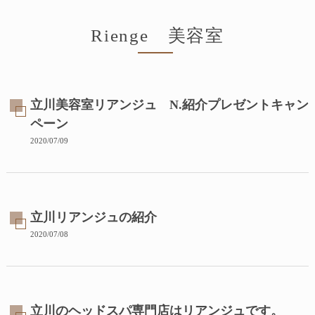
Rienge 美容室
立川美容室リアンジュ N.紹介プレゼントキャン
ペーン
2020/07/09
立川リアンジュの紹介
2020/07/08
立川のヘッドスパ専門店はリアンジュです。